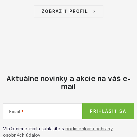
ZOBRAZIŤ PROFIL
Aktuálne novinky a akcie na váš e-
mail
PRIHLÁSIŤ SA
Email
Vložením e-mailu súhlasíte s
podmienkami ochrany
osobných údajov