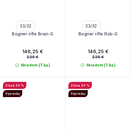
33/32
33/32
Bogner rifle Brian-G
Bogner rifle Rob-G
146,25 €
146,25 €
225 €
225 €
(1 ks)
(1 ks)
Skladom
Skladom
30 %
30 %
Výpredaj
Výpredaj