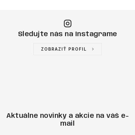
Sledujte nás na Instagrame
ZOBRAZIŤ PROFIL
Aktuálne novinky a akcie na váš e-
mail