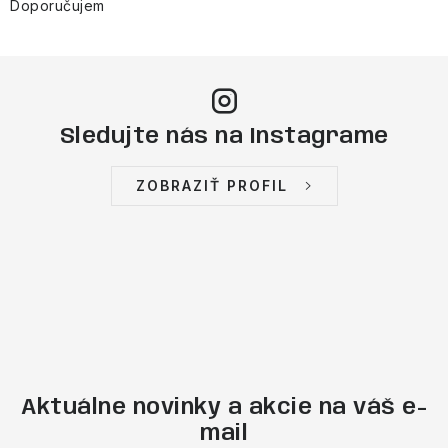
Doporučujem
Sledujte nás na Instagrame
ZOBRAZIŤ PROFIL
Aktuálne novinky a akcie na váš e-
mail