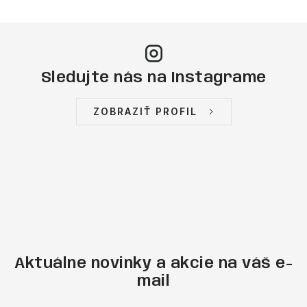
Sledujte nás na Instagrame
ZOBRAZIŤ PROFIL
Aktuálne novinky a akcie na váš e-
mail