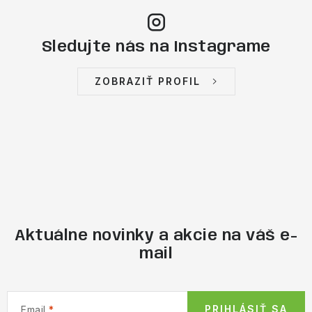
Sledujte nás na Instagrame
ZOBRAZIŤ PROFIL
Aktuálne novinky a akcie na váš e-
mail
PRIHLÁSIŤ SA
Email