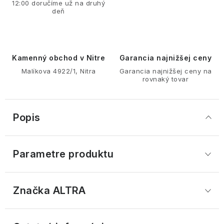
12:00 doručíme už na druhý
deň
Kamenný obchod v Nitre
Garancia najnižšej ceny
Malíkova 4922/1, Nitra
Garancia najnižšej ceny na
rovnaký tovar
Popis
Parametre produktu
Značka
 ALTRA