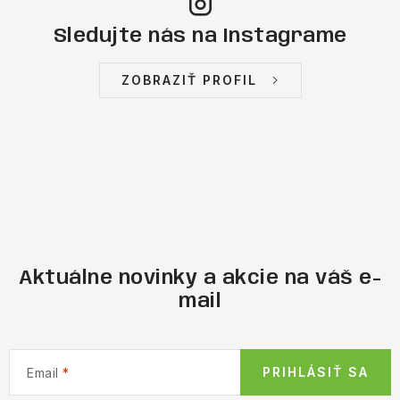
Sledujte nás na Instagrame
ZOBRAZIŤ PROFIL
Aktuálne novinky a akcie na váš e-
mail
PRIHLÁSIŤ SA
Email