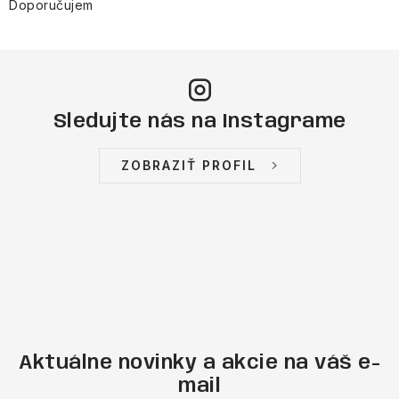
Doporučujem
Sledujte nás na Instagrame
ZOBRAZIŤ PROFIL
Aktuálne novinky a akcie na váš e-
mail