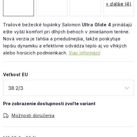
+ ďalšie (4)
Trailové bežecké topánky Salomon
Ultra Glide 4
prinášajú
ešte vyšší komfort pri dlhých behoch v zmiešanom teréne.
Nová verzia je ľahšia a priedušnejšia, takže poskytuje
lepšiu dynamiku a efektívne odvádza teplo aj vo vlhkých
alebo horúcich podmienkach.
Viac informácií
Veľkosť EU
Možnosti doručenia