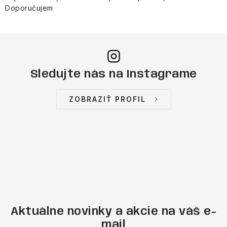
Doporučujem
Sledujte nás na Instagrame
ZOBRAZIŤ PROFIL
Aktuálne novinky a akcie na váš e-
mail