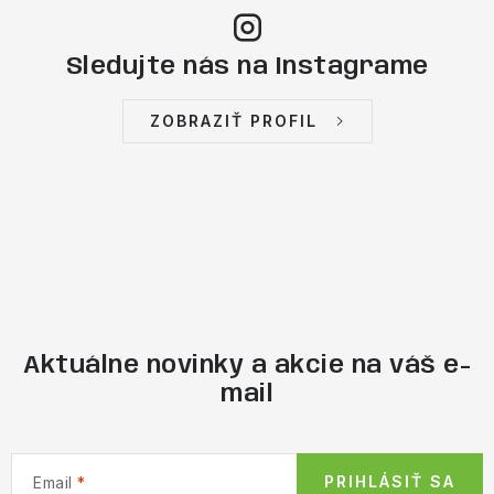
Sledujte nás na Instagrame
ZOBRAZIŤ PROFIL
Aktuálne novinky a akcie na váš e-
mail
PRIHLÁSIŤ SA
Email