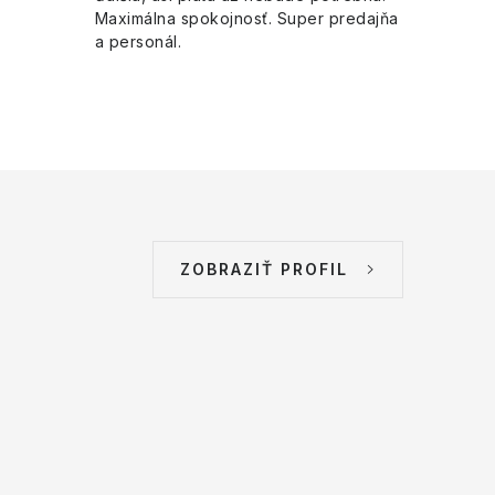
Maximálna spokojnosť. Super predajňa
a personál.
ZOBRAZIŤ PROFIL