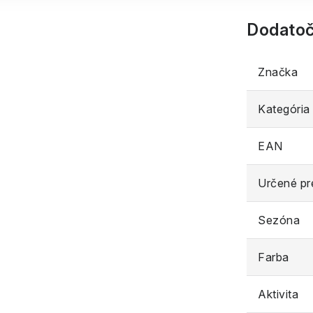
Dodatoč
Značka
Kategória
EAN
Určené pr
Sezóna
Farba
Aktivita