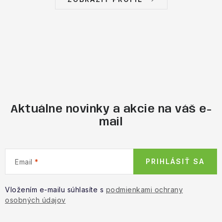
Aktuálne novinky a akcie na váš e-
mail
PRIHLÁSIŤ SA
Email
Vložením e-mailu súhlasíte s
podmienkami ochrany
osobných údajov