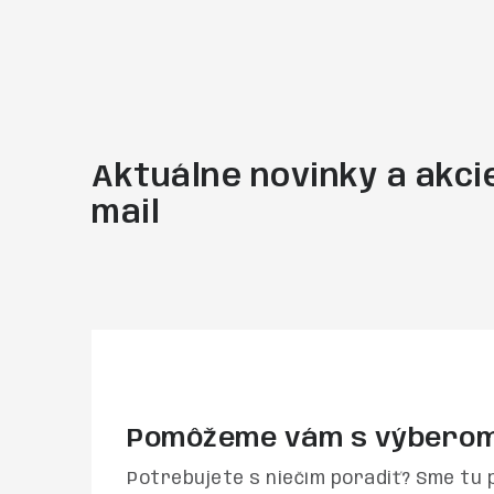
Aktuálne novinky a akcie
mail
Pomôžeme vám s výbero
Potrebujete s niečím poradiť? Sme tu 