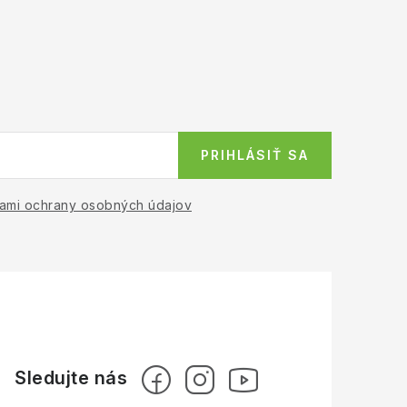
PRIHLÁSIŤ SA
ami ochrany osobných údajov