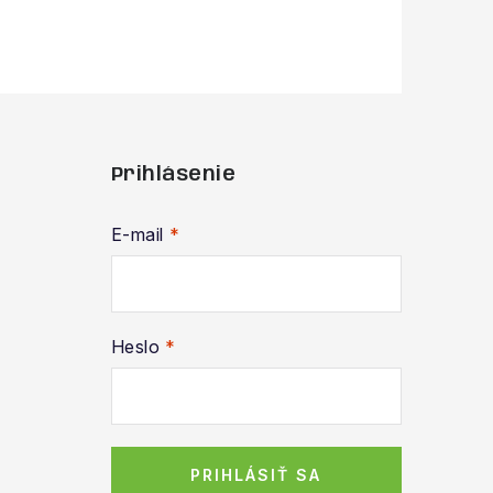
Prihlásenie
E-mail
Heslo
PRIHLÁSIŤ SA