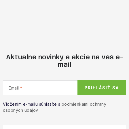
Aktuálne novinky a akcie na váš e-
mail
PRIHLÁSIŤ SA
Email
Vložením e-mailu súhlasíte s
podmienkami ochrany
osobných údajov