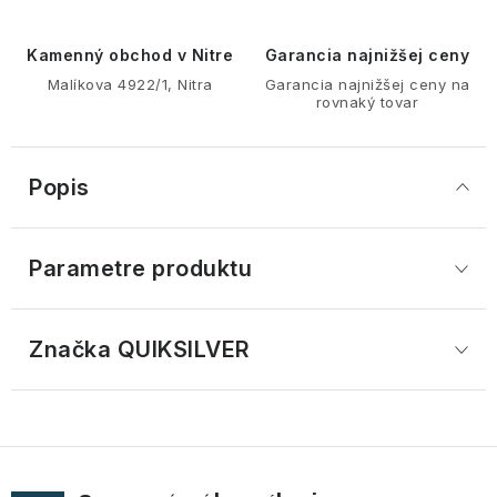
Kamenný obchod v Nitre
Garancia najnižšej ceny
Malíkova 4922/1, Nitra
Garancia najnižšej ceny na
rovnaký tovar
Popis
Parametre produktu
Značka
 QUIKSILVER