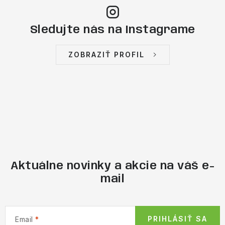
Sledujte nás na Instagrame
ZOBRAZIŤ PROFIL
Aktuálne novinky a akcie na váš e-
mail
PRIHLÁSIŤ SA
Email