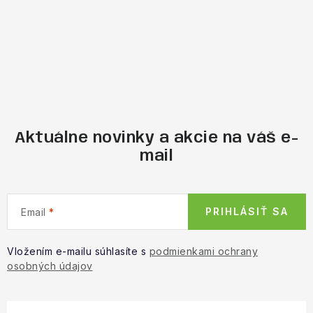
Aktuálne novinky a akcie na váš e-
mail
PRIHLÁSIŤ SA
Email
Vložením e-mailu súhlasíte s
podmienkami ochrany
osobných údajov