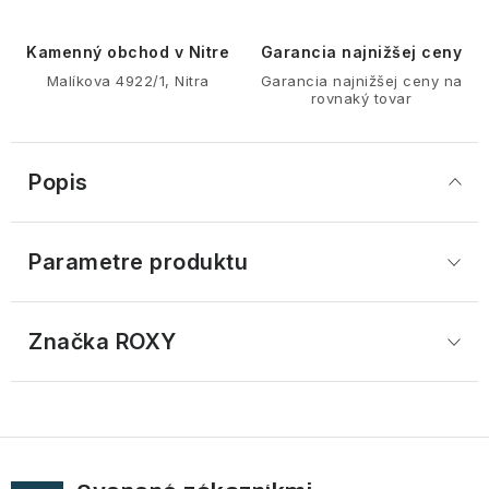
Kamenný obchod v Nitre
Garancia najnižšej ceny
Malíkova 4922/1, Nitra
Garancia najnižšej ceny na
rovnaký tovar
Popis
Parametre produktu
Značka
 ROXY