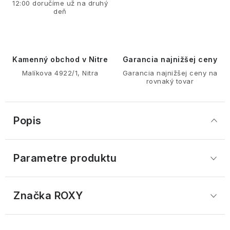
12:00 doručíme už na druhý
deň
Kamenný obchod v Nitre
Garancia najnižšej ceny
Malíkova 4922/1, Nitra
Garancia najnižšej ceny na
rovnaký tovar
Popis
Parametre produktu
Značka
 ROXY