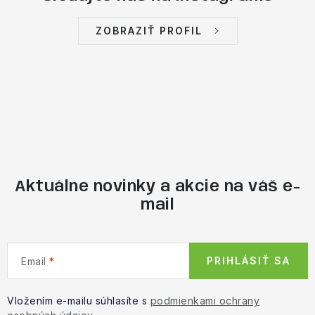
ZOBRAZIŤ PROFIL
Aktuálne novinky a akcie na váš e-
mail
PRIHLÁSIŤ SA
Email
Vložením e-mailu súhlasíte s
podmienkami ochrany