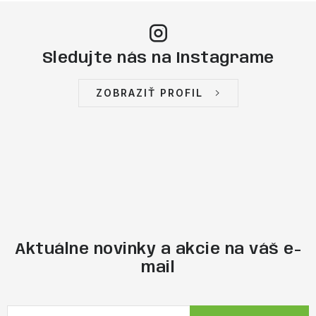
Sledujte nás na Instagrame
ZOBRAZIŤ PROFIL
Aktuálne novinky a akcie na váš e-
mail