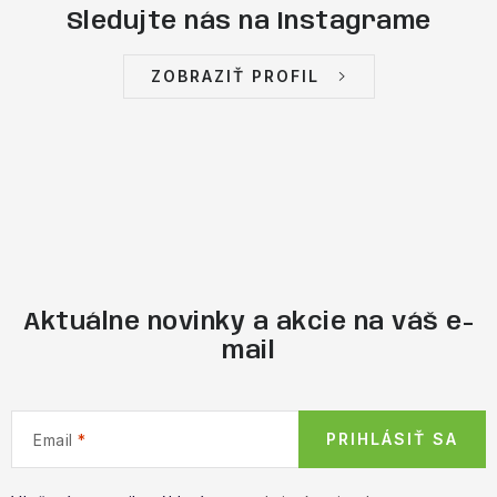
Sledujte nás na Instagrame
ZOBRAZIŤ PROFIL
Aktuálne novinky a akcie na váš e-
mail
PRIHLÁSIŤ SA
Email