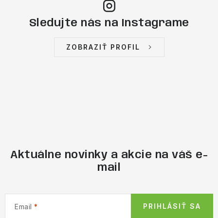
Sledujte nás na Instagrame
ZOBRAZIŤ PROFIL
Aktuálne novinky a akcie na váš e-
mail
PRIHLÁSIŤ SA
Email