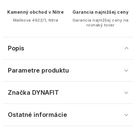
Kamenný obchod v Nitre
Garancia najnižšej ceny
Malíkova 4922/1, Nitra
Garancia najnižšej ceny na
rovnaký tovar
Popis
Parametre produktu
Značka
 DYNAFIT
Ostatné informácie