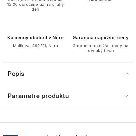
12:00 doručíme už na druhý
deň
Kamenný obchod v Nitre
Garancia najnižšej ceny
Malíkova 4922/1, Nitra
Garancia najnižšej ceny na
rovnaký tovar
Popis
Parametre produktu