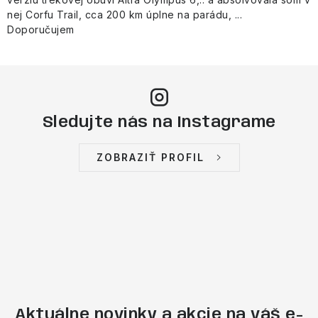
nej Corfu Trail, cca 200 km úplne na parádu, ...
Doporučujem
Sledujte nás na Instagrame
ZOBRAZIŤ PROFIL
Aktuálne novinky a akcie na váš e-