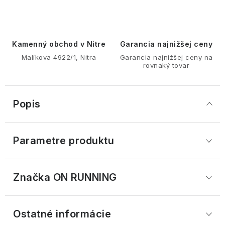
Kamenný obchod v Nitre
Garancia najnižšej ceny
Malíkova 4922/1, Nitra
Garancia najnižšej ceny na
rovnaký tovar
Popis
Parametre produktu
Značka
 ON RUNNING
Ostatné informácie