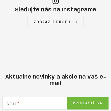
Sledujte nás na Instagrame
ZOBRAZIŤ PROFIL
Aktuálne novinky a akcie na váš e-
mail
PRIHLÁSIŤ SA
Email