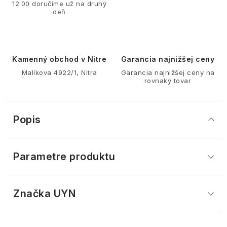
12:00 doručíme už na druhý
deň
Kamenný obchod v Nitre
Garancia najnižšej ceny
Malíkova 4922/1, Nitra
Garancia najnižšej ceny na
rovnaký tovar
Popis
Parametre produktu
Značka
 UYN