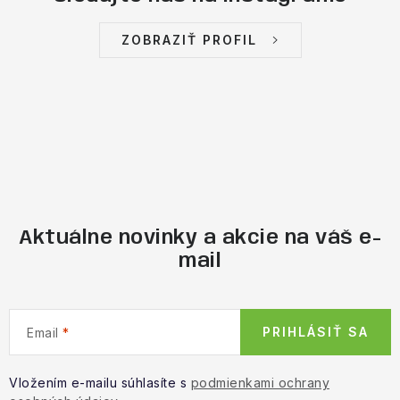
ZOBRAZIŤ PROFIL
Aktuálne novinky a akcie na váš e-
mail
PRIHLÁSIŤ SA
Email
Vložením e-mailu súhlasíte s
podmienkami ochrany