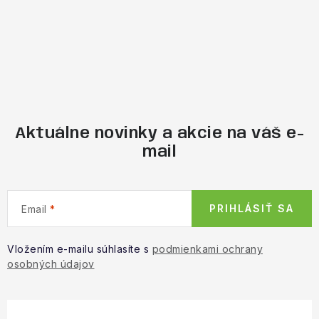
Aktuálne novinky a akcie na váš e-
mail
PRIHLÁSIŤ SA
Email
Vložením e-mailu súhlasíte s
podmienkami ochrany
osobných údajov