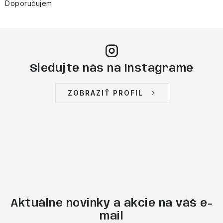
Doporučujem
Sledujte nás na Instagrame
ZOBRAZIŤ PROFIL
Aktuálne novinky a akcie na váš e-
mail