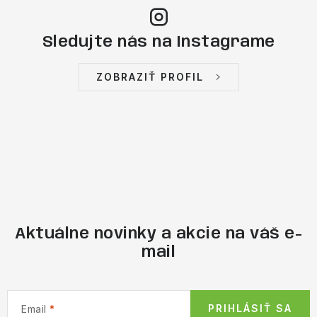
Sledujte nás na Instagrame
ZOBRAZIŤ PROFIL
Aktuálne novinky a akcie na váš e-
mail
PRIHLÁSIŤ SA
Email