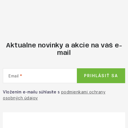
Aktuálne novinky a akcie na váš e-
mail
PRIHLÁSIŤ SA
Email
Vložením e-mailu súhlasíte s
podmienkami ochrany
osobných údajov