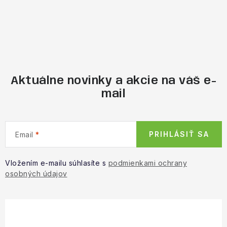
Aktuálne novinky a akcie na váš e-
mail
PRIHLÁSIŤ SA
Email
Vložením e-mailu súhlasíte s
podmienkami ochrany
osobných údajov