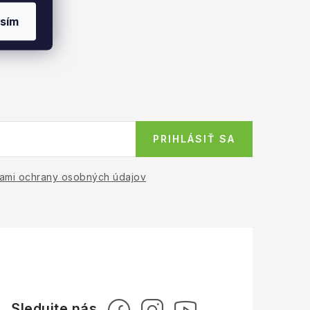
sím
PRIHLÁSIŤ SA
ami ochrany osobných údajov