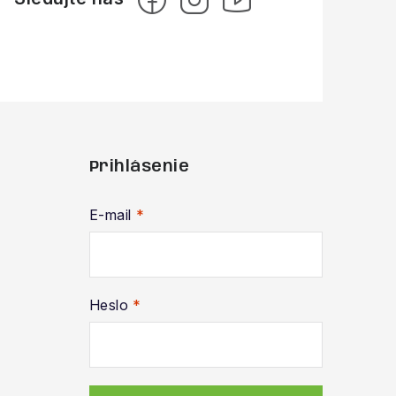
Prihlásenie
E-mail
Heslo