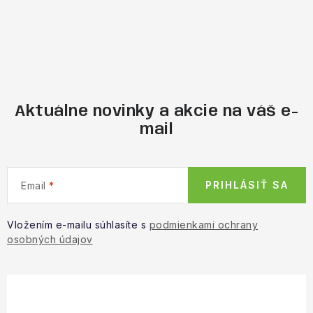
Aktuálne novinky a akcie na váš e-
mail
PRIHLÁSIŤ SA
Email
Vložením e-mailu súhlasíte s
podmienkami ochrany
osobných údajov