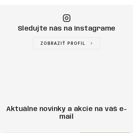
Sledujte nás na Instagrame
ZOBRAZIŤ PROFIL
Aktuálne novinky a akcie na váš e-
mail