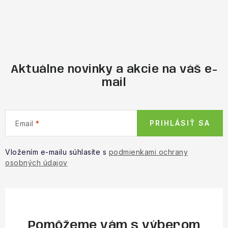
Aktuálne novinky a akcie na váš e-
mail
PRIHLÁSIŤ SA
Email
Vložením e-mailu súhlasíte s
podmienkami ochrany
osobných údajov
Pomôžeme vám s výberom