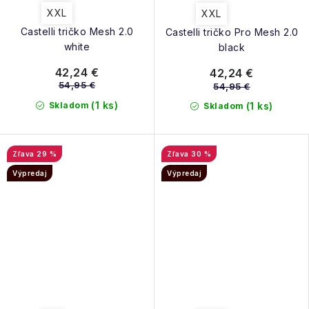
XXL
XXL
Castelli tričko Mesh 2.0
Castelli tričko Pro Mesh 2.0
white
black
42,24 €
42,24 €
54,95 €
54,95 €
(1 ks)
Skladom
(1 ks)
Skladom
29 %
30 %
Výpredaj
Výpredaj