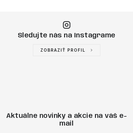
Sledujte nás na Instagrame
ZOBRAZIŤ PROFIL
Aktuálne novinky a akcie na váš e-
mail