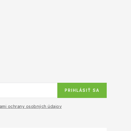
PRIHLÁSIŤ SA
ami ochrany osobných údajov