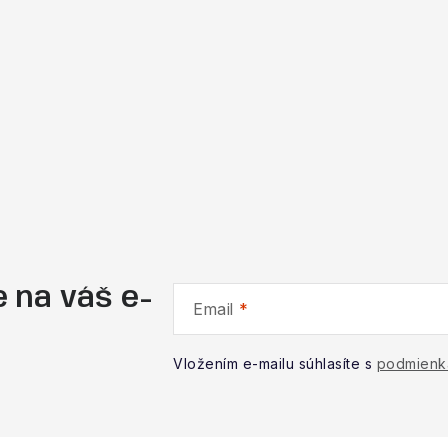
 na váš e-
Email
Vložením e-mailu súhlasíte s
podmienk