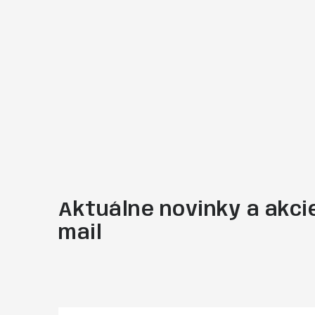
Aktuálne novinky a akcie
mail